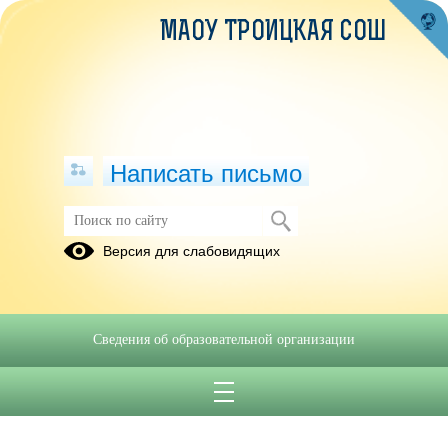
МАОУ ТРОИЦКАЯ СОШ
Написать письмо
Версия для слабовидящих
Сведения об образовательной организации