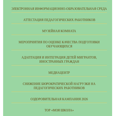
ЭЛЕКТРОННАЯ ИНФОРМАЦИОННО-ОБРАЗОВАТЕЛЬНАЯ СРЕДА
АТТЕСТАЦИЯ ПЕДАГОГИЧЕСКИХ РАБОТНИКОВ
МУЗЕЙНАЯ КОМНАТА
МЕРОПРИЯТИЯ ПО ОЦЕНКЕ КАЧЕСТВА ПОДГОТОВКИ
ОБУЧАЮЩИХСЯ
АДАПТАЦИЯ И ИНТЕГРАЦИЯ ДЕТЕЙ МИГРАНТОВ,
ИНОСТРАННЫХ ГРАЖДАН
МЕДИАЦЕНТР
СНИЖЕНИЕ БЮРОКРАТИЧЕСКОЙ НАГРУЗКИ НА
ПЕДАГОГИЧЕСКИХ РАБОТНИКОВ
ОЗДОРОВИТЕЛЬНАЯ КАМПАНИЯ 2026
ТОР «МОЯ ШКОЛА»