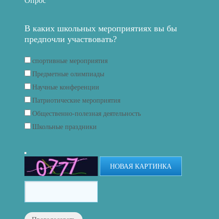
Опрос
В каких школьных мероприятиях вы бы
предпочли участвовать?
спортивные мероприятия
Предметные олимпиады
Научные конференции
Патриотические мероприятия
Общественно-полезная деятельность
Школьные праздники
НОВАЯ КАРТИНКА