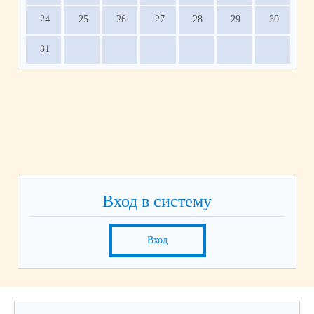
24
25
26
27
28
29
30
31
Вход в систему
Вход