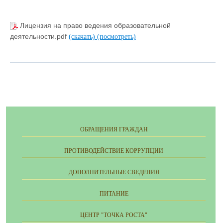
Лицензия на право ведения образовательной
деятельности.pdf
(скачать)
(посмотреть)
ОБРАЩЕНИЯ ГРАЖДАН
ПРОТИВОДЕЙСТВИЕ КОРРУПЦИИ
ДОПОЛНИТЕЛЬНЫЕ СВЕДЕНИЯ
ПИТАНИЕ
ЦЕНТР "ТОЧКА РОСТА"