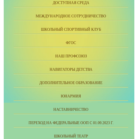
ДОСТУПНАЯ СРЕДА
МЕЖДУНАРОДНОЕ СОТРУДНИЧЕСТВО
ШКОЛЬНЫЙ СПОРТИВНЫЙ КЛУБ
ФГОС
НАШ ПРОФСОЮЗ
НАВИГАТОРЫ ДЕТСТВА
ДОПОЛНИТЕЛЬНОЕ ОБРАЗОВАНИЕ
ЮНАРМИЯ
НАСТАВНИЧЕСТВО
ПЕРЕХОД НА ФЕДЕРАЛЬНЫЕ ООП С 01.09.2023 Г.
ШКОЛЬНЫЙ ТЕАТР