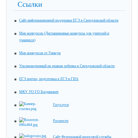
Ссылки
Сайт информационной поддержки ЕГЭ в Свердловской области
Мир конкурсов (Дистанционные конкурсы для учителей и
учащихся)
Мир конкурсов от Уникум
Уполномоченный по правам ребенка в Свердловской области
ЕГЭ портал, подготовка к ЕГЭ и ГИА
МКУ УО ГО Богданович
Госуслуги
Росреестр
Сайт Федеральной налоговой службы