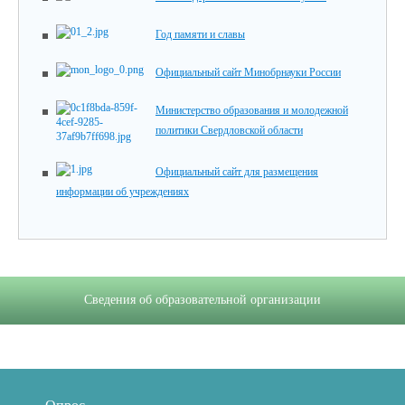
Год памяти и славы
Официальный сайт Минобрнауки России
Министерство образования и молодежной
политики Свердловской области
Официальный сайт для размещения
информации об учреждениях
Сведения об образовательной организации