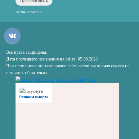
Архив опросов »
Все права защищены.
Дата последнего изменения на сайте: 05.08.2026
При использовании материалов сайта активная прямая ссылка на
источник обязательна
Решаем вместе