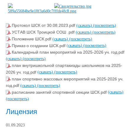
Протокол ШСК от 30.08.2023.pdf
(скачать)
(посмотреть)
УСТАВ ШСК Троицкой СОШ .pdf
(скачать)
(посмотреть)
Положение ШСК.pdf
(скачать)
(посмотреть)
Приказ о создании ШСК.pdf
(скачать)
(посмотреть)
Календарный план мероприятий на 2025-2026 уч. год.pdf
(скачать)
(посмотреть)
план внутришкольной спартакиады школьников на 2025-
2026 уч. год.pdf
(скачать)
(посмотреть)
план спортивно массовых мероприятий на 2025-2026 уч.
год.pdf
(скачать)
(посмотреть)
расписание занятий спортивной секции ШСК.pdf
(скачать)
(посмотреть)
Лицензия
01.09.2023