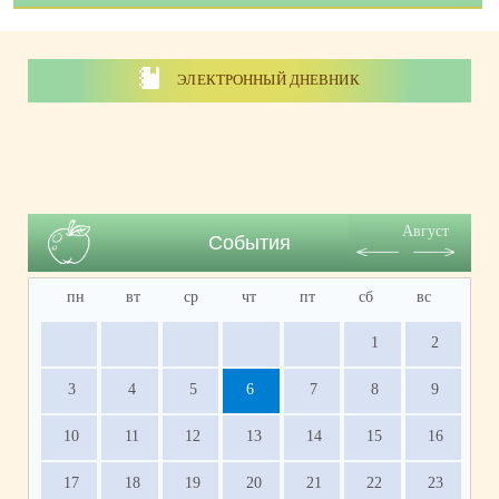
ЭЛЕКТРОННЫЙ ДНЕВНИК
Август
События
пн
вт
ср
чт
пт
сб
вс
1
2
3
4
5
6
7
8
9
10
11
12
13
14
15
16
17
18
19
20
21
22
23