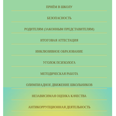
ПРИЁМ В ШКОЛУ
БЕЗОПАСНОСТЬ
РОДИТЕЛЯМ (ЗАКОННЫМ ПРЕДСТАВИТЕЛЯМ)
ИТОГОВАЯ АТТЕСТАЦИЯ
ИНКЛЮЗИВНОЕ ОБРАЗОВАНИЕ
УГОЛОК ПСИХОЛОГА
МЕТОДИЧЕСКАЯ РАБОТА
ОЛИМПИАДНОЕ ДВИЖЕНИЕ ШКОЛЬНИКОВ
НЕЗАВИСИМАЯ ОЦЕНКА КАЧЕСТВА
АНТИКОРРУПЦИОННАЯ ДЕЯТЕЛЬНОСТЬ