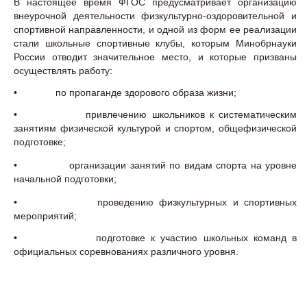
В настоящее время ФГОС предусматривает организацию
внеурочной деятельности физкультурно-оздоровительной и
спортивной направленности, и одной из форм ее реализации
стали школьные спортивные клубы, которым Минобрнауки
России отводит значительное место, и которые призваны
осуществлять работу:
• по пропаганде здорового образа жизни;
• привлечению школьников к систематическим
занятиям физической культурой и спортом, общефизической
подготовке;
• организации занятий по видам спорта на уровне
начальной подготовки;
• проведению физкультурных и спортивных
мероприятий;
• подготовке к участию школьных команд в
официальных соревнованиях различного уровня.