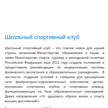
Школьный спортивный клуб
Школьный спортивный клуб – это совсем новое для нашей
страны начинание.Министерство образования и науки, а
также Министерство спорта, туризма и молодежной политики
Российской Федерации еще 2011 году создали положение и
предоставили рекомендации по модернизации системы
физического воспитания в образовательных учреждениях. В
частности, создание условий и стимулов для расширения
сети физкультурно-оздоровительных комплексов, детско-
юношеских спортивных клубов и спортивных команд,
функционирующих на базе образовательных учреждений
.
Девиз направления «От здорового образа жизни к спорту
высших достижений!».