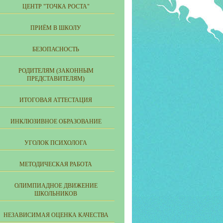
ЦЕНТР "ТОЧКА РОСТА"
ПРИЁМ В ШКОЛУ
БЕЗОПАСНОСТЬ
РОДИТЕЛЯМ (ЗАКОННЫМ
ПРЕДСТАВИТЕЛЯМ)
ИТОГОВАЯ АТТЕСТАЦИЯ
ИНКЛЮЗИВНОЕ ОБРАЗОВАНИЕ
УГОЛОК ПСИХОЛОГА
МЕТОДИЧЕСКАЯ РАБОТА
ОЛИМПИАДНОЕ ДВИЖЕНИЕ
ШКОЛЬНИКОВ
НЕЗАВИСИМАЯ ОЦЕНКА КАЧЕСТВА