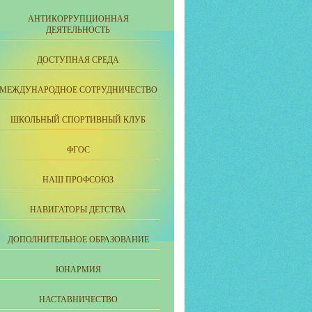
АНТИКОРРУПЦИОННАЯ
ДЕЯТЕЛЬНОСТЬ
ДОСТУПНАЯ СРЕДА
МЕЖДУНАРОДНОЕ СОТРУДНИЧЕСТВО
ШКОЛЬНЫЙ СПОРТИВНЫЙ КЛУБ
ФГОС
НАШ ПРОФСОЮЗ
НАВИГАТОРЫ ДЕТСТВА
ДОПОЛНИТЕЛЬНОЕ ОБРАЗОВАНИЕ
ЮНАРМИЯ
НАСТАВНИЧЕСТВО