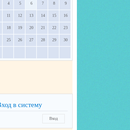
4
5
6
7
8
9
11
12
13
14
15
16
18
19
20
21
22
23
25
26
27
28
29
30
Вход в систему
Вход