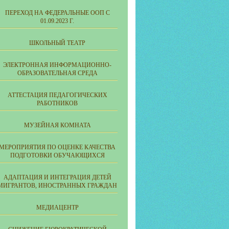
ПЕРЕХОД НА ФЕДЕРАЛЬНЫЕ ООП С
01.09.2023 Г.
ШКОЛЬНЫЙ ТЕАТР
ЭЛЕКТРОННАЯ ИНФОРМАЦИОННО-
ОБРАЗОВАТЕЛЬНАЯ СРЕДА
АТТЕСТАЦИЯ ПЕДАГОГИЧЕСКИХ
РАБОТНИКОВ
МУЗЕЙНАЯ КОМНАТА
МЕРОПРИЯТИЯ ПО ОЦЕНКЕ КАЧЕСТВА
ПОДГОТОВКИ ОБУЧАЮЩИХСЯ
АДАПТАЦИЯ И ИНТЕГРАЦИЯ ДЕТЕЙ
МИГРАНТОВ, ИНОСТРАННЫХ ГРАЖДАН
МЕДИАЦЕНТР