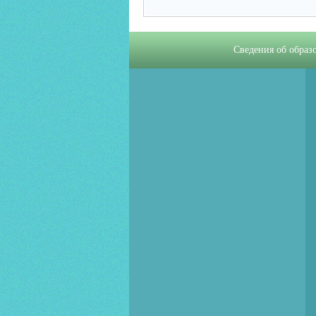
Сведения об образ