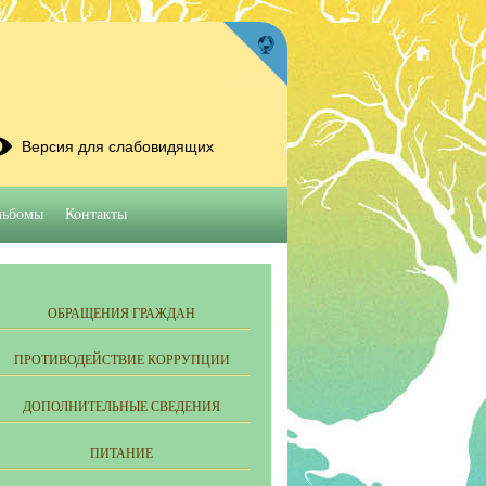
Версия для слабовидящих
льбомы
Контакты
ОБРАЩЕНИЯ ГРАЖДАН
ПРОТИВОДЕЙСТВИЕ КОРРУПЦИИ
ДОПОЛНИТЕЛЬНЫЕ СВЕДЕНИЯ
ПИТАНИЕ