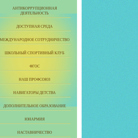
АНТИКОРРУПЦИОННАЯ
ДЕЯТЕЛЬНОСТЬ
ДОСТУПНАЯ СРЕДА
МЕЖДУНАРОДНОЕ СОТРУДНИЧЕСТВО
ШКОЛЬНЫЙ СПОРТИВНЫЙ КЛУБ
ФГОС
НАШ ПРОФСОЮЗ
НАВИГАТОРЫ ДЕТСТВА
ДОПОЛНИТЕЛЬНОЕ ОБРАЗОВАНИЕ
ЮНАРМИЯ
НАСТАВНИЧЕСТВО