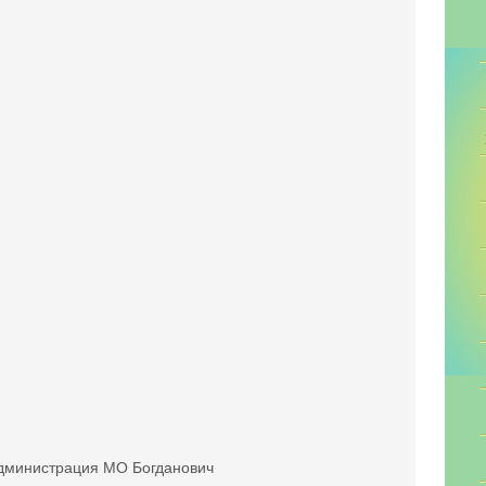
дминистрация МО Богданович