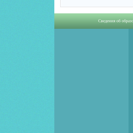
Сведения об образ