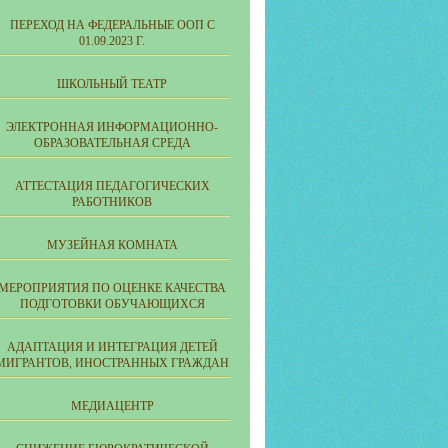
ПЕРЕХОД НА ФЕДЕРАЛЬНЫЕ ООП С
01.09.2023 Г.
ШКОЛЬНЫЙ ТЕАТР
ЭЛЕКТРОННАЯ ИНФОРМАЦИОННО-
ОБРАЗОВАТЕЛЬНАЯ СРЕДА
АТТЕСТАЦИЯ ПЕДАГОГИЧЕСКИХ
РАБОТНИКОВ
МУЗЕЙНАЯ КОМНАТА
МЕРОПРИЯТИЯ ПО ОЦЕНКЕ КАЧЕСТВА
ПОДГОТОВКИ ОБУЧАЮЩИХСЯ
АДАПТАЦИЯ И ИНТЕГРАЦИЯ ДЕТЕЙ
МИГРАНТОВ, ИНОСТРАННЫХ ГРАЖДАН
МЕДИАЦЕНТР