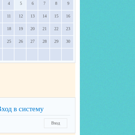
4
5
6
7
8
9
11
12
13
14
15
16
18
19
20
21
22
23
25
26
27
28
29
30
Вход в систему
Вход