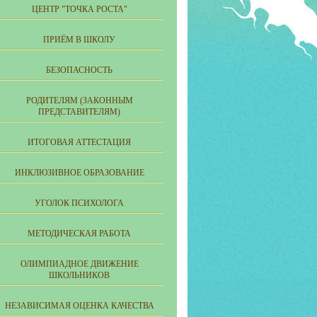
ЦЕНТР "ТОЧКА РОСТА"
ПРИЁМ В ШКОЛУ
БЕЗОПАСНОСТЬ
РОДИТЕЛЯМ (ЗАКОННЫМ
ПРЕДСТАВИТЕЛЯМ)
ИТОГОВАЯ АТТЕСТАЦИЯ
ИНКЛЮЗИВНОЕ ОБРАЗОВАНИЕ
УГОЛОК ПСИХОЛОГА
МЕТОДИЧЕСКАЯ РАБОТА
ОЛИМПИАДНОЕ ДВИЖЕНИЕ
ШКОЛЬНИКОВ
НЕЗАВИСИМАЯ ОЦЕНКА КАЧЕСТВА