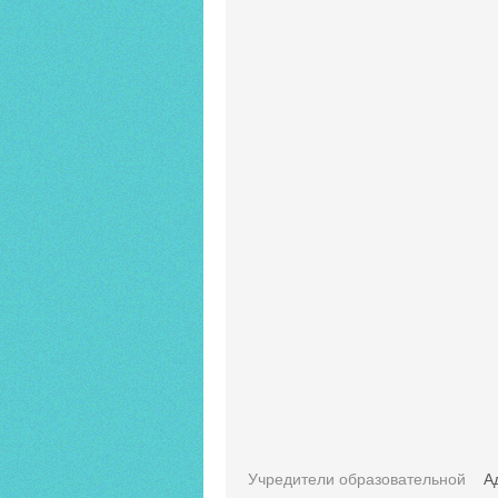
Учредители образовательной
А