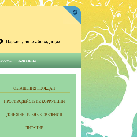
Версия для слабовидящих
льбомы
Контакты
ОБРАЩЕНИЯ ГРАЖДАН
ПРОТИВОДЕЙСТВИЕ КОРРУПЦИИ
ДОПОЛНИТЕЛЬНЫЕ СВЕДЕНИЯ
ПИТАНИЕ