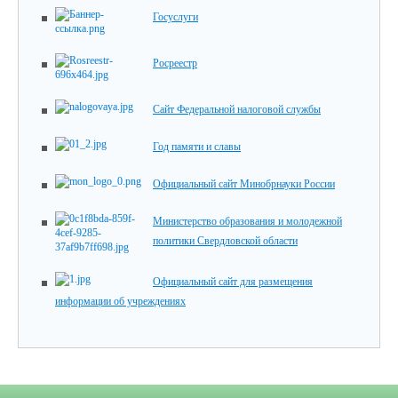
Госуслуги
Росреестр
Сайт Федеральной налоговой службы
Год памяти и славы
Официальный сайт Минобрнауки России
Министерство образования и молодежной
политики Свердловской области
Официальный сайт для размещения
информации об учреждениях