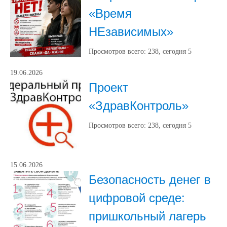
«Время
НЕзависимых»
Просмотров всего:
238
, сегодня
5
19.06.2026
Проект
«ЗдравКонтроль»
Просмотров всего:
238
, сегодня
5
15.06.2026
Безопасность денег в
цифровой среде:
пришкольный лагерь