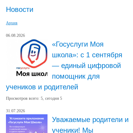
Новости
Архив
06.08.2026
«Госуслуги Моя
школа»: с 1 сентября
— единый цифровой
помощник для
учеников и родителей
Просмотров всего:
5
, сегодня
5
31.07.2026
Уважаемые родители и
ученики! Мы