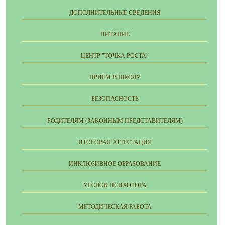
ДОПОЛНИТЕЛЬНЫЕ СВЕДЕНИЯ
ПИТАНИЕ
ЦЕНТР "ТОЧКА РОСТА"
ПРИЁМ В ШКОЛУ
БЕЗОПАСНОСТЬ
РОДИТЕЛЯМ (ЗАКОННЫМ ПРЕДСТАВИТЕЛЯМ)
ИТОГОВАЯ АТТЕСТАЦИЯ
ИНКЛЮЗИВНОЕ ОБРАЗОВАНИЕ
УГОЛОК ПСИХОЛОГА
МЕТОДИЧЕСКАЯ РАБОТА