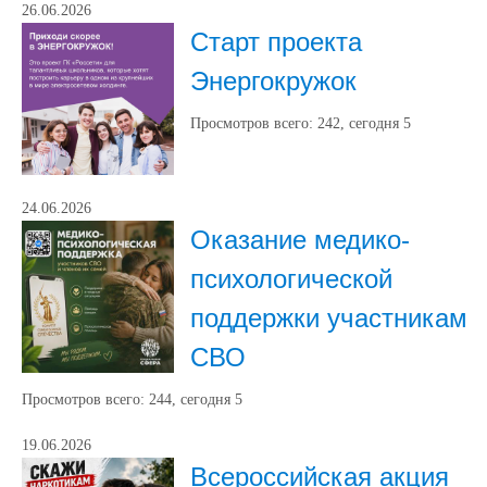
26.06.2026
Старт проекта
Энергокружок
Просмотров всего:
242
, сегодня
5
24.06.2026
Оказание медико-
психологической
поддержки участникам
СВО
Просмотров всего:
244
, сегодня
5
19.06.2026
Всероссийская акция