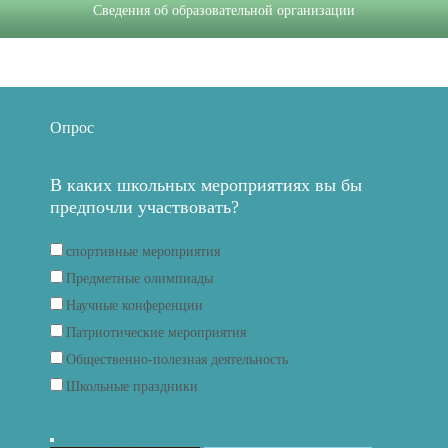
Сведения об образовательной организации
Опрос
В каких школьных мероприятиях вы бы
предпочли участвовать?
спортивные мероприятия
Предметные олимпиады
Научные конференции
Патриотические мероприятия
Общественно-полезная деятельность
Школьные праздники