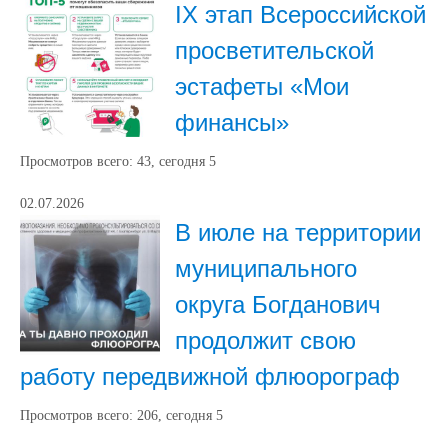
IX этап Всероссийской
просветительской
эстафеты «Мои
финансы»
Просмотров всего:
43
, сегодня
5
02.07.2026
В июле на территории
муниципального
округа Богданович
продолжит свою
работу передвижной флюорограф
Просмотров всего:
206
, сегодня
5