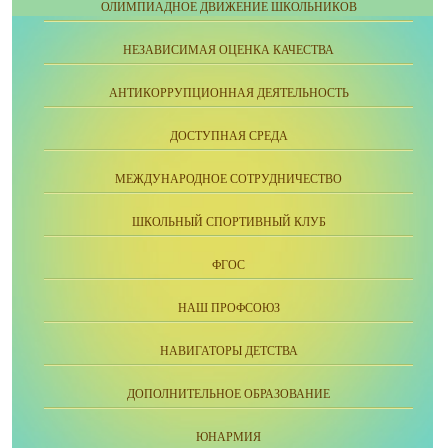
ОЛИМПИАДНОЕ ДВИЖЕНИЕ ШКОЛЬНИКОВ
НЕЗАВИСИМАЯ ОЦЕНКА КАЧЕСТВА
АНТИКОРРУПЦИОННАЯ ДЕЯТЕЛЬНОСТЬ
ДОСТУПНАЯ СРЕДА
МЕЖДУНАРОДНОЕ СОТРУДНИЧЕСТВО
ШКОЛЬНЫЙ СПОРТИВНЫЙ КЛУБ
ФГОС
НАШ ПРОФСОЮЗ
НАВИГАТОРЫ ДЕТСТВА
ДОПОЛНИТЕЛЬНОЕ ОБРАЗОВАНИЕ
ЮНАРМИЯ