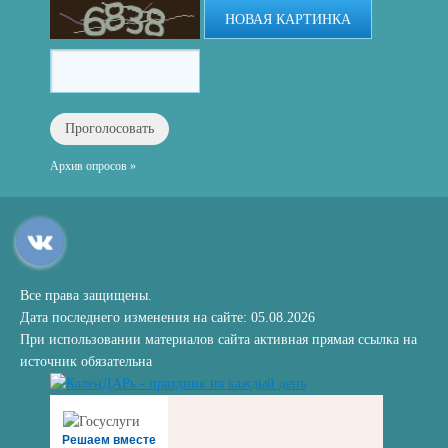
НОВАЯ КАРТИНКА
Архив опросов »
Все права защищены.
Дата последнего изменения на сайте: 05.08.2026
При использовании материалов сайта активная прямая ссылка на
источник обязательна
Решаем вместе