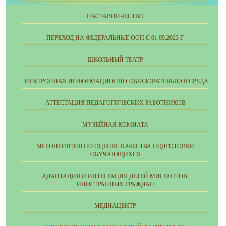
НАСТАВНИЧЕСТВО
ПЕРЕХОД НА ФЕДЕРАЛЬНЫЕ ООП С 01.09.2023 Г.
ШКОЛЬНЫЙ ТЕАТР
ЭЛЕКТРОННАЯ ИНФОРМАЦИОННО-ОБРАЗОВАТЕЛЬНАЯ СРЕДА
АТТЕСТАЦИЯ ПЕДАГОГИЧЕСКИХ РАБОТНИКОВ
МУЗЕЙНАЯ КОМНАТА
МЕРОПРИЯТИЯ ПО ОЦЕНКЕ КАЧЕСТВА ПОДГОТОВКИ
ОБУЧАЮЩИХСЯ
АДАПТАЦИЯ И ИНТЕГРАЦИЯ ДЕТЕЙ МИГРАНТОВ,
ИНОСТРАННЫХ ГРАЖДАН
МЕДИАЦЕНТР