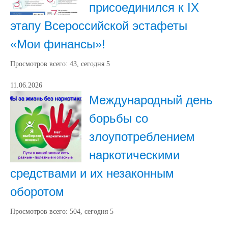
присоединился к IX
этапу Всероссийской эстафеты
«Мои финансы»!
Просмотров всего:
43
, сегодня
5
11.06.2026
Международный день
борьбы со
злоупотреблением
наркотическими
средствами и их незаконным
оборотом
Просмотров всего:
504
, сегодня
5