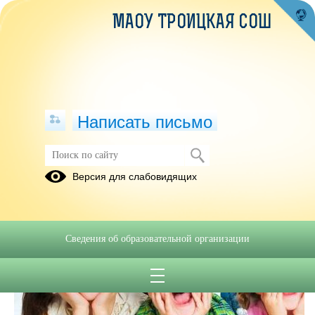
МАОУ ТРОИЦКАЯ СОШ
Написать письмо
Версия для слабовидящих
Сведения об образовательной организации