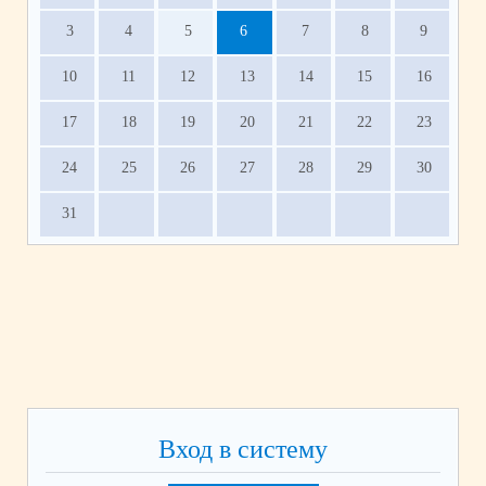
3
4
5
6
7
8
9
10
11
12
13
14
15
16
17
18
19
20
21
22
23
24
25
26
27
28
29
30
31
Вход в систему