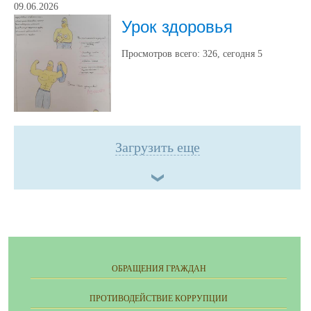
09.06.2026
Урок здоровья
Просмотров всего:
326
, сегодня
5
Загрузить еще
ОБРАЩЕНИЯ ГРАЖДАН
ПРОТИВОДЕЙСТВИЕ КОРРУПЦИИ