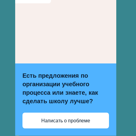
Есть предложения по
организации учебного
процесса или знаете, как
сделать школу лучше?
Написать о проблеме