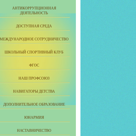
АНТИКОРРУПЦИОННАЯ
ДЕЯТЕЛЬНОСТЬ
ДОСТУПНАЯ СРЕДА
МЕЖДУНАРОДНОЕ СОТРУДНИЧЕСТВО
ШКОЛЬНЫЙ СПОРТИВНЫЙ КЛУБ
ФГОС
НАШ ПРОФСОЮЗ
НАВИГАТОРЫ ДЕТСТВА
ДОПОЛНИТЕЛЬНОЕ ОБРАЗОВАНИЕ
ЮНАРМИЯ
НАСТАВНИЧЕСТВО