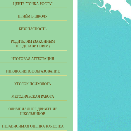
ЦЕНТР "ТОЧКА РОСТА"
ПРИЁМ В ШКОЛУ
БЕЗОПАСНОСТЬ
РОДИТЕЛЯМ (ЗАКОННЫМ
ПРЕДСТАВИТЕЛЯМ)
ИТОГОВАЯ АТТЕСТАЦИЯ
ИНКЛЮЗИВНОЕ ОБРАЗОВАНИЕ
УГОЛОК ПСИХОЛОГА
МЕТОДИЧЕСКАЯ РАБОТА
ОЛИМПИАДНОЕ ДВИЖЕНИЕ
ШКОЛЬНИКОВ
НЕЗАВИСИМАЯ ОЦЕНКА КАЧЕСТВА