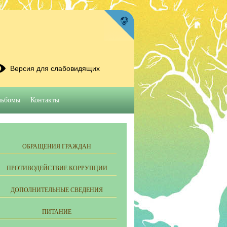
Версия для слабовидящих
льбомы
Контакты
ОБРАЩЕНИЯ ГРАЖДАН
ПРОТИВОДЕЙСТВИЕ КОРРУПЦИИ
ДОПОЛНИТЕЛЬНЫЕ СВЕДЕНИЯ
ПИТАНИЕ