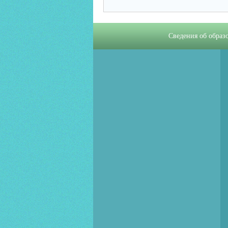
Сведения об образ