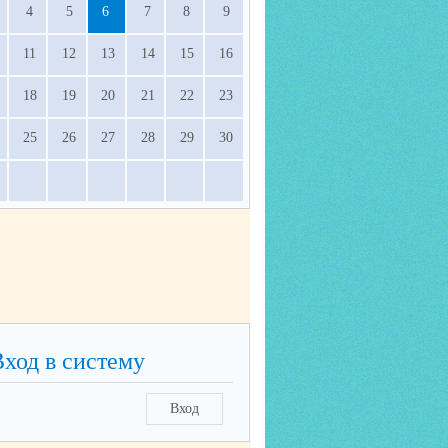
4
5
6
7
8
9
11
12
13
14
15
16
18
19
20
21
22
23
25
26
27
28
29
30
Вход в систему
Вход