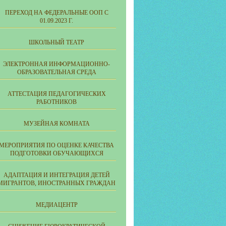
ПЕРЕХОД НА ФЕДЕРАЛЬНЫЕ ООП С
01.09.2023 Г.
ШКОЛЬНЫЙ ТЕАТР
ЭЛЕКТРОННАЯ ИНФОРМАЦИОННО-
ОБРАЗОВАТЕЛЬНАЯ СРЕДА
АТТЕСТАЦИЯ ПЕДАГОГИЧЕСКИХ
РАБОТНИКОВ
МУЗЕЙНАЯ КОМНАТА
МЕРОПРИЯТИЯ ПО ОЦЕНКЕ КАЧЕСТВА
ПОДГОТОВКИ ОБУЧАЮЩИХСЯ
АДАПТАЦИЯ И ИНТЕГРАЦИЯ ДЕТЕЙ
МИГРАНТОВ, ИНОСТРАННЫХ ГРАЖДАН
МЕДИАЦЕНТР