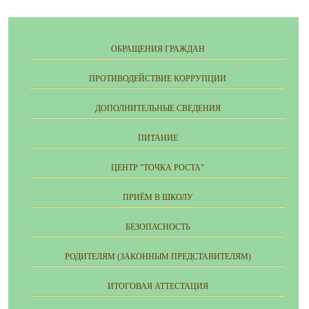
ОБРАЩЕНИЯ ГРАЖДАН
ПРОТИВОДЕЙСТВИЕ КОРРУПЦИИ
ДОПОЛНИТЕЛЬНЫЕ СВЕДЕНИЯ
ПИТАНИЕ
ЦЕНТР "ТОЧКА РОСТА"
ПРИЁМ В ШКОЛУ
БЕЗОПАСНОСТЬ
РОДИТЕЛЯМ (ЗАКОННЫМ ПРЕДСТАВИТЕЛЯМ)
ИТОГОВАЯ АТТЕСТАЦИЯ