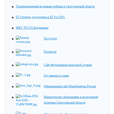
Уполномоченный по правам ребенка в Свердловской области
ЕГЭ портал, подготовка к ЕГЭ и ГИА
МКУ УО ГО Богданович
Госуслуги
Росреестр
Сайт Федеральной налоговой службы
Год памяти и славы
Официальный сайт Минобрнауки России
Министерство образования и молодежной
политики Свердловской области