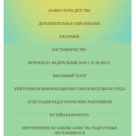
НАВИГАТОРЫ ДЕТСТВА
ДОПОЛНИТЕЛЬНОЕ ОБРАЗОВАНИЕ
ЮНАРМИЯ
НАСТАВНИЧЕСТВО
ПЕРЕХОД НА ФЕДЕРАЛЬНЫЕ ООП С 01.09.2023 Г.
ШКОЛЬНЫЙ ТЕАТР
ЭЛЕКТРОННАЯ ИНФОРМАЦИОННО-ОБРАЗОВАТЕЛЬНАЯ СРЕДА
АТТЕСТАЦИЯ ПЕДАГОГИЧЕСКИХ РАБОТНИКОВ
МУЗЕЙНАЯ КОМНАТА
МЕРОПРИЯТИЯ ПО ОЦЕНКЕ КАЧЕСТВА ПОДГОТОВКИ
ОБУЧАЮЩИХСЯ