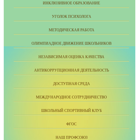
ИНКЛЮЗИВНОЕ ОБРАЗОВАНИЕ
УГОЛОК ПСИХОЛОГА
МЕТОДИЧЕСКАЯ РАБОТА
ОЛИМПИАДНОЕ ДВИЖЕНИЕ ШКОЛЬНИКОВ
НЕЗАВИСИМАЯ ОЦЕНКА КАЧЕСТВА
АНТИКОРРУПЦИОННАЯ ДЕЯТЕЛЬНОСТЬ
ДОСТУПНАЯ СРЕДА
МЕЖДУНАРОДНОЕ СОТРУДНИЧЕСТВО
ШКОЛЬНЫЙ СПОРТИВНЫЙ КЛУБ
ФГОС
НАШ ПРОФСОЮЗ