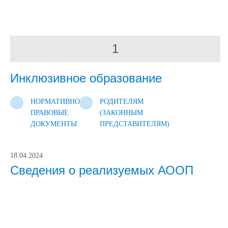
1
Инклюзивное образование
НОРМАТИВНО-
РОДИТЕЛЯМ
ПРАВОВЫЕ
(ЗАКОННЫМ
ДОКУМЕНТЫ
ПРЕДСТАВИТЕЛЯМ)
18.04.2024
Сведения о реализуемых АООП