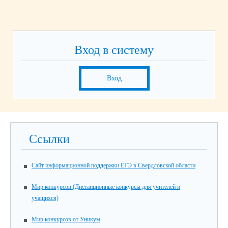
Вход в систему
Вход
Ссылки
Сайт информационной поддержки ЕГЭ в Свердловской области
Мир конкурсов (Дистанционные конкурсы для учителей и
учащихся)
Мир конкурсов от Уникум