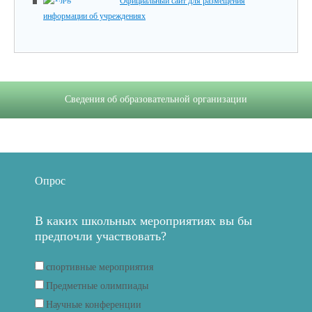
Официальный сайт для размещения
информации об учреждениях
Сведения об образовательной организации
Опрос
В каких школьных мероприятиях вы бы
предпочли участвовать?
спортивные мероприятия
Предметные олимпиады
Научные конференции