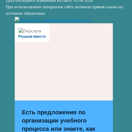
Дата последнего изменения на сайте: 05.08.2026
При использовании материалов сайта активная прямая ссылка на
источник обязательна
Решаем вместе
Есть предложения по
организации учебного
процесса или знаете, как