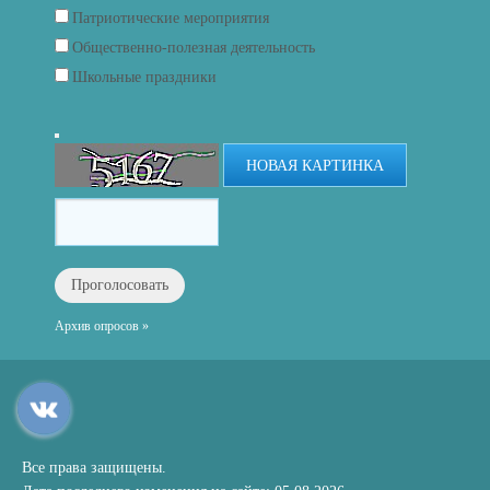
Патриотические мероприятия
Общественно-полезная деятельность
Школьные праздники
НОВАЯ КАРТИНКА
Архив опросов »
Все права защищены.