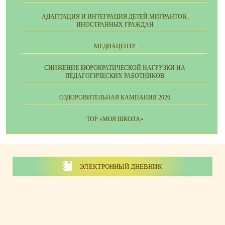
АДАПТАЦИЯ И ИНТЕГРАЦИЯ ДЕТЕЙ МИГРАНТОВ,
ИНОСТРАННЫХ ГРАЖДАН
МЕДИАЦЕНТР
СНИЖЕНИЕ БЮРОКРАТИЧЕСКОЙ НАГРУЗКИ НА
ПЕДАГОГИЧЕСКИХ РАБОТНИКОВ
ОЗДОРОВИТЕЛЬНАЯ КАМПАНИЯ 2026
ТОР «МОЯ ШКОЛА»
ЭЛЕКТРОННЫЙ ДНЕВНИК