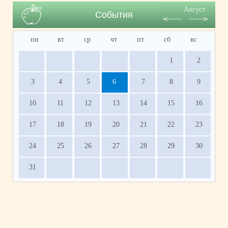
Август
События
пн
вт
ср
чт
пт
сб
вс
1
2
3
4
5
6
7
8
9
10
11
12
13
14
15
16
17
18
19
20
21
22
23
24
25
26
27
28
29
30
31