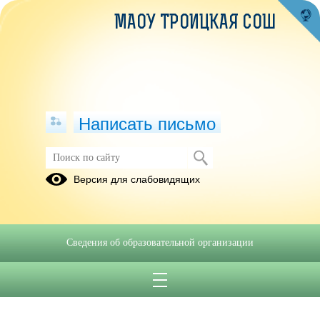
МАОУ ТРОИЦКАЯ СОШ
Написать письмо
Версия для слабовидящих
Сведения об образовательной организации