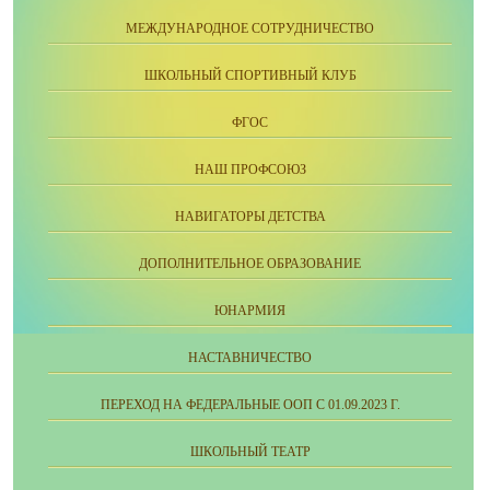
МЕЖДУНАРОДНОЕ СОТРУДНИЧЕСТВО
ШКОЛЬНЫЙ СПОРТИВНЫЙ КЛУБ
ФГОС
НАШ ПРОФСОЮЗ
НАВИГАТОРЫ ДЕТСТВА
ДОПОЛНИТЕЛЬНОЕ ОБРАЗОВАНИЕ
ЮНАРМИЯ
НАСТАВНИЧЕСТВО
ПЕРЕХОД НА ФЕДЕРАЛЬНЫЕ ООП С 01.09.2023 Г.
ШКОЛЬНЫЙ ТЕАТР