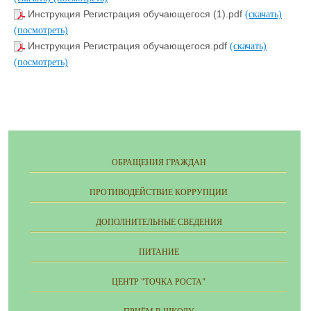
Инструкция Регистрация обучающегося (1).pdf
(скачать)
(посмотреть)
Инструкция Регистрация обучающегося.pdf
(скачать)
(посмотреть)
ОБРАЩЕНИЯ ГРАЖДАН
ПРОТИВОДЕЙСТВИЕ КОРРУПЦИИ
ДОПОЛНИТЕЛЬНЫЕ СВЕДЕНИЯ
ПИТАНИЕ
ЦЕНТР "ТОЧКА РОСТА"