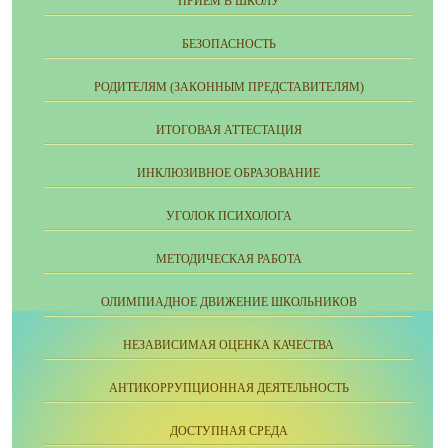
ПРИЁМ В ШКОЛУ
БЕЗОПАСНОСТЬ
РОДИТЕЛЯМ (ЗАКОННЫМ ПРЕДСТАВИТЕЛЯМ)
ИТОГОВАЯ АТТЕСТАЦИЯ
ИНКЛЮЗИВНОЕ ОБРАЗОВАНИЕ
УГОЛОК ПСИХОЛОГА
МЕТОДИЧЕСКАЯ РАБОТА
ОЛИМПИАДНОЕ ДВИЖЕНИЕ ШКОЛЬНИКОВ
НЕЗАВИСИМАЯ ОЦЕНКА КАЧЕСТВА
АНТИКОРРУПЦИОННАЯ ДЕЯТЕЛЬНОСТЬ
ДОСТУПНАЯ СРЕДА