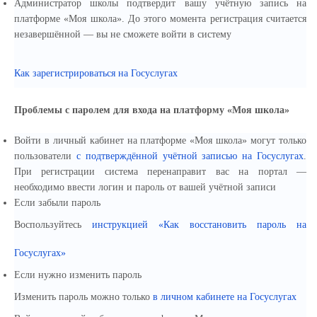
Администратор школы подтвердит вашу учётную запись на
платформе «Моя школа». До этого момента регистрация считается
незавершённой — вы не сможете войти в систему
Как зарегистрироваться на Госуслугах
Проблемы с паролем для входа на платформу «Моя школа»
Войти в личный кабинет на платформе «Моя школа» могут только
пользователи
с подтверждённой учётной записью на Госуслугах
.
При регистрации система перенаправит вас на портал —
необходимо ввести логин и пароль от вашей учётной записи
Если забыли пароль
Воспользуйтесь
инструкцией «Как восстановить пароль на
Госуслугах»
Если нужно изменить пароль
Изменить пароль можно только
в личном кабинете на Госуслугах