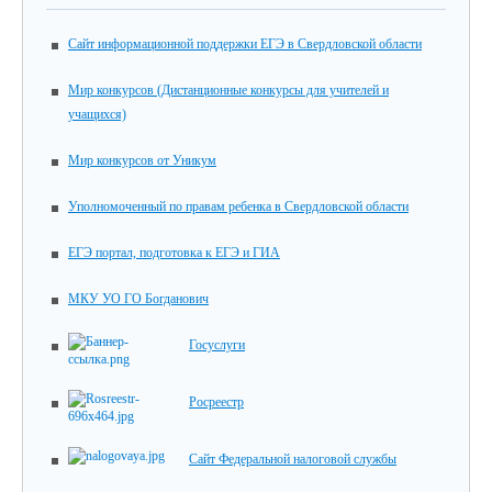
Сайт информационной поддержки ЕГЭ в Свердловской области
Мир конкурсов (Дистанционные конкурсы для учителей и
учащихся)
Мир конкурсов от Уникум
Уполномоченный по правам ребенка в Свердловской области
ЕГЭ портал, подготовка к ЕГЭ и ГИА
МКУ УО ГО Богданович
Госуслуги
Росреестр
Сайт Федеральной налоговой службы