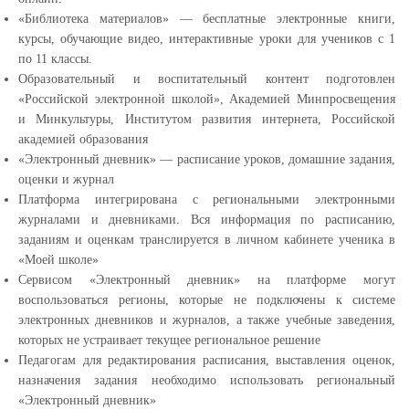
«Библиотека материалов» — бесплатные электронные книги,
курсы, обучающие видео, интерактивные уроки для учеников с 1
по 11 классы.
Образовательный и воспитательный контент подготовлен
«Российской электронной школой», Академией Минпросвещения
и Минкультуры, Институтом развития интернета, Российской
академией образования
«Электронный дневник» — расписание уроков, домашние задания,
оценки и журнал
Платформа интегрирована с региональными электронными
журналами и дневниками. Вся информация по расписанию,
заданиям и оценкам транслируется в личном кабинете ученика в
«Моей школе»
Сервисом «Электронный дневник» на платформе могут
воспользоваться регионы, которые не подключены к системе
электронных дневников и журналов, а также учебные заведения,
которых не устраивает текущее региональное решение
Педагогам для редактирования расписания, выставления оценок,
назначения задания необходимо использовать региональный
«Электронный дневник»