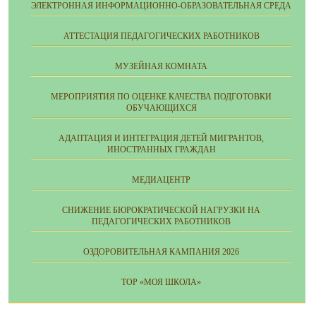
ЭЛЕКТРОННАЯ ИНФОРМАЦИОННО-ОБРАЗОВАТЕЛЬНАЯ СРЕДА
АТТЕСТАЦИЯ ПЕДАГОГИЧЕСКИХ РАБОТНИКОВ
МУЗЕЙНАЯ КОМНАТА
МЕРОПРИЯТИЯ ПО ОЦЕНКЕ КАЧЕСТВА ПОДГОТОВКИ
ОБУЧАЮЩИХСЯ
АДАПТАЦИЯ И ИНТЕГРАЦИЯ ДЕТЕЙ МИГРАНТОВ,
ИНОСТРАННЫХ ГРАЖДАН
МЕДИАЦЕНТР
СНИЖЕНИЕ БЮРОКРАТИЧЕСКОЙ НАГРУЗКИ НА
ПЕДАГОГИЧЕСКИХ РАБОТНИКОВ
ОЗДОРОВИТЕЛЬНАЯ КАМПАНИЯ 2026
ТОР «МОЯ ШКОЛА»