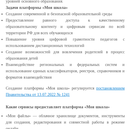
уровней основного образования.
Задачи платформы «Моя школа»
Создание современной и безопасной образовательной среды
Предоставление равного доступа к качественному
образовательному контенту и цифровым сервисам по всей
территории РФ для всех обучающихся
Повышение уровня цифровой грамотности педагогов с
использованием дистанционных технологий
Создание возможностей для вовлечения родителей в процесс
образования детей
Взаимодействие региональных и федеральных систем и
использование единых классификаторов, реестров, справочников и
форматов взаимодействия
Создание платформы «Моя школа» регулируется
постановлением
Правительства от 13.07.2022 № 1241
Какие сервисы предоставляет платформа «Моя школа»
«Мои файлы» — облачное хранилище документов, инструменты
для создания, редактирования и совместной работы в режиме
онлайн.