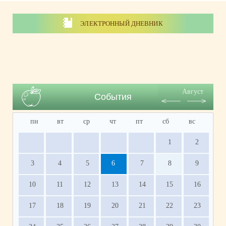
ЭЛЕКТРОННЫЙ ДНЕВНИК
Август
События
пн
вт
ср
чт
пт
сб
вс
1
2
3
4
5
6
7
8
9
10
11
12
13
14
15
16
17
18
19
20
21
22
23