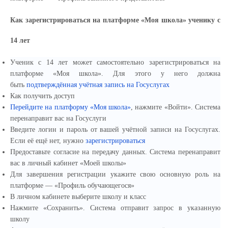
Как зарегистрироваться на платформе «Моя школа» ученику с
14 лет
Ученик с 14 лет может самостоятельно зарегистрироваться на
платформе «Моя школа». Для этого у него должна
быть
подтверждённая учётная запись на Госуслугах
Как получить доступ
Перейдите на платформу «Моя школа»
, нажмите «Войти». Система
перенаправит вас на Госуслуги
Введите логин и пароль от вашей учётной записи на Госуслугах.
Если её ещё нет, нужно
зарегистрироваться
Предоставьте согласие на передачу данных. Система перенаправит
вас в личный кабинет «Моей школы»
Для завершения регистрации укажите свою основную роль на
платформе — «Профиль обучающегося»
В личном кабинете выберите школу и класс
Нажмите «Сохранить». Система отправит запрос в указанную
школу