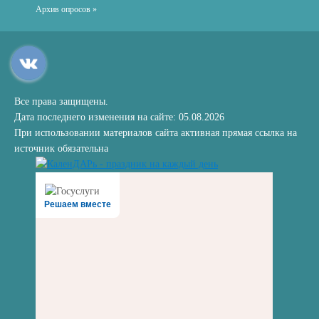
Архив опросов »
Все права защищены.
Дата последнего изменения на сайте: 05.08.2026
При использовании материалов сайта активная прямая ссылка на
источник обязательна
Решаем вместе