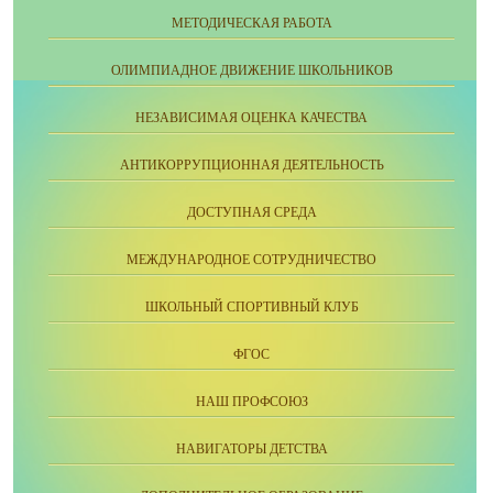
МЕТОДИЧЕСКАЯ РАБОТА
ОЛИМПИАДНОЕ ДВИЖЕНИЕ ШКОЛЬНИКОВ
НЕЗАВИСИМАЯ ОЦЕНКА КАЧЕСТВА
АНТИКОРРУПЦИОННАЯ ДЕЯТЕЛЬНОСТЬ
ДОСТУПНАЯ СРЕДА
МЕЖДУНАРОДНОЕ СОТРУДНИЧЕСТВО
ШКОЛЬНЫЙ СПОРТИВНЫЙ КЛУБ
ФГОС
НАШ ПРОФСОЮЗ
НАВИГАТОРЫ ДЕТСТВА