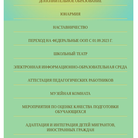
ДОПОЛНИТЕЛЬНОЕ ОБРАЗОВАНИЕ
ЮНАРМИЯ
НАСТАВНИЧЕСТВО
ПЕРЕХОД НА ФЕДЕРАЛЬНЫЕ ООП С 01.09.2023 Г.
ШКОЛЬНЫЙ ТЕАТР
ЭЛЕКТРОННАЯ ИНФОРМАЦИОННО-ОБРАЗОВАТЕЛЬНАЯ СРЕДА
АТТЕСТАЦИЯ ПЕДАГОГИЧЕСКИХ РАБОТНИКОВ
МУЗЕЙНАЯ КОМНАТА
МЕРОПРИЯТИЯ ПО ОЦЕНКЕ КАЧЕСТВА ПОДГОТОВКИ
ОБУЧАЮЩИХСЯ
АДАПТАЦИЯ И ИНТЕГРАЦИЯ ДЕТЕЙ МИГРАНТОВ,
ИНОСТРАННЫХ ГРАЖДАН