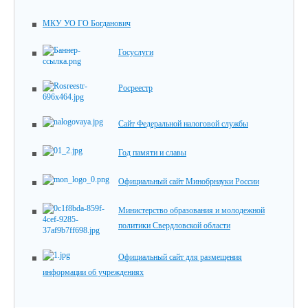
МКУ УО ГО Богданович
Госуслуги
Росреестр
Сайт Федеральной налоговой службы
Год памяти и славы
Официальный сайт Минобрнауки России
Министерство образования и молодежной
политики Свердловской области
Официальный сайт для размещения
информации об учреждениях