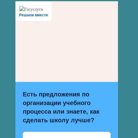
Решаем вместе
Есть предложения по
организации учебного
процесса или знаете, как
сделать школу лучше?