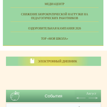
МЕДИАЦЕНТР
СНИЖЕНИЕ БЮРОКРАТИЧЕСКОЙ НАГРУЗКИ НА
ПЕДАГОГИЧЕСКИХ РАБОТНИКОВ
ОЗДОРОВИТЕЛЬНАЯ КАМПАНИЯ 2026
ТОР «МОЯ ШКОЛА»
ЭЛЕКТРОННЫЙ ДНЕВНИК
Август
События