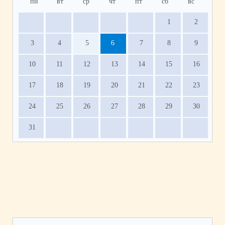
пн
вт
ср
чт
пт
сб
вс
1
2
3
4
5
6
7
8
9
10
11
12
13
14
15
16
17
18
19
20
21
22
23
24
25
26
27
28
29
30
31