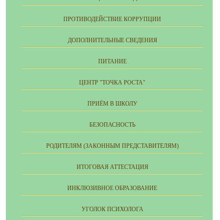
ПРОТИВОДЕЙСТВИЕ КОРРУПЦИИ
ДОПОЛНИТЕЛЬНЫЕ СВЕДЕНИЯ
ПИТАНИЕ
ЦЕНТР "ТОЧКА РОСТА"
ПРИЁМ В ШКОЛУ
БЕЗОПАСНОСТЬ
РОДИТЕЛЯМ (ЗАКОННЫМ ПРЕДСТАВИТЕЛЯМ)
ИТОГОВАЯ АТТЕСТАЦИЯ
ИНКЛЮЗИВНОЕ ОБРАЗОВАНИЕ
УГОЛОК ПСИХОЛОГА