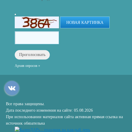
НОВАЯ КАРТИНКА
Архив опросов »
Все права защищены.
Дата последнего изменения на сайте: 05.08.2026
При использовании материалов сайта активная прямая ссылка на
источник обязательна