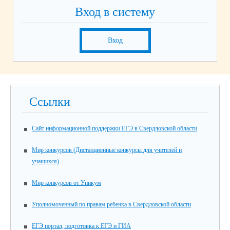
Вход в систему
Вход
Ссылки
Сайт информационной поддержки ЕГЭ в Свердловской области
Мир конкурсов (Дистанционные конкурсы для учителей и
учащихся)
Мир конкурсов от Уникум
Уполномоченный по правам ребенка в Свердловской области
ЕГЭ портал, подготовка к ЕГЭ и ГИА