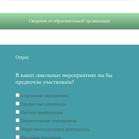
Сведения об образовательной организации
Опрос
В каких школьных мероприятиях вы бы
предпочли участвовать?
спортивные мероприятия
Предметные олимпиады
Научные конференции
Патриотические мероприятия
Общественно-полезная деятельность
Школьные праздники