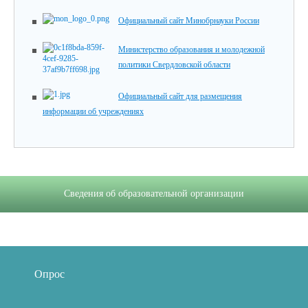
Официальный сайт Минобрнауки России
Министерство образования и молодежной
политики Свердловской области
Официальный сайт для размещения
информации об учреждениях
Сведения об образовательной организации
Опрос