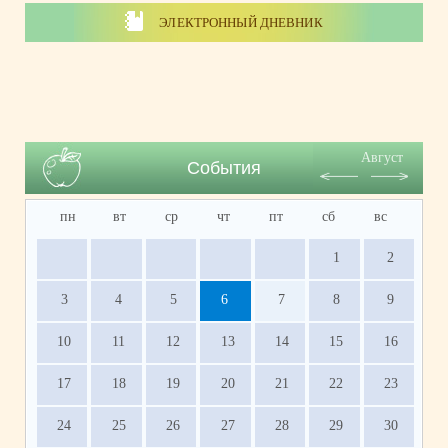
ЭЛЕКТРОННЫЙ ДНЕВНИК
Август
События
пн
вт
ср
чт
пт
сб
вс
1
2
3
4
5
6
7
8
9
10
11
12
13
14
15
16
17
18
19
20
21
22
23
24
25
26
27
28
29
30