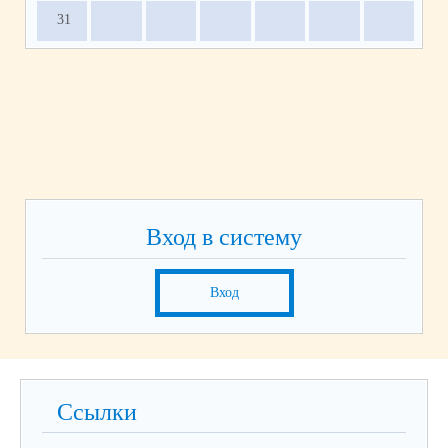
31
Вход в систему
Вход
Ссылки