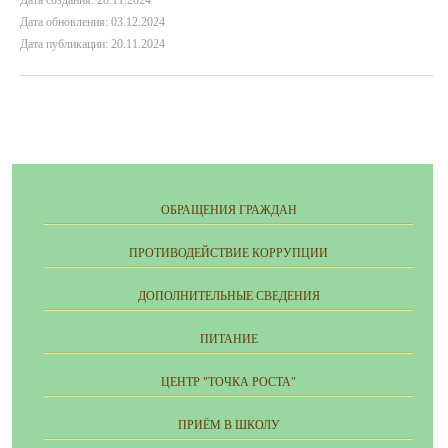
Дата создания: 28.11.2024
Дата обновления: 03.12.2024
Дата публикации: 20.11.2024
ОБРАЩЕНИЯ ГРАЖДАН
ПРОТИВОДЕЙСТВИЕ КОРРУПЦИИ
ДОПОЛНИТЕЛЬНЫЕ СВЕДЕНИЯ
ПИТАНИЕ
ЦЕНТР "ТОЧКА РОСТА"
ПРИЁМ В ШКОЛУ