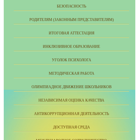
БЕЗОПАСНОСТЬ
РОДИТЕЛЯМ (ЗАКОННЫМ ПРЕДСТАВИТЕЛЯМ)
ИТОГОВАЯ АТТЕСТАЦИЯ
ИНКЛЮЗИВНОЕ ОБРАЗОВАНИЕ
УГОЛОК ПСИХОЛОГА
МЕТОДИЧЕСКАЯ РАБОТА
ОЛИМПИАДНОЕ ДВИЖЕНИЕ ШКОЛЬНИКОВ
НЕЗАВИСИМАЯ ОЦЕНКА КАЧЕСТВА
АНТИКОРРУПЦИОННАЯ ДЕЯТЕЛЬНОСТЬ
ДОСТУПНАЯ СРЕДА