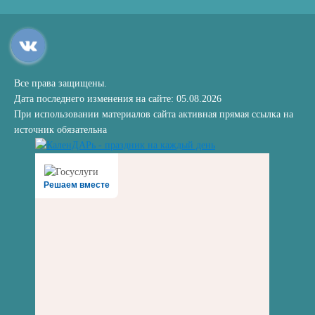
Все права защищены.
Дата последнего изменения на сайте: 05.08.2026
При использовании материалов сайта активная прямая ссылка на
источник обязательна
Решаем вместе