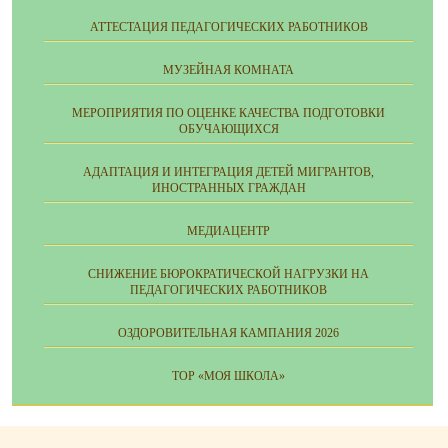
АТТЕСТАЦИЯ ПЕДАГОГИЧЕСКИХ РАБОТНИКОВ
МУЗЕЙНАЯ КОМНАТА
МЕРОПРИЯТИЯ ПО ОЦЕНКЕ КАЧЕСТВА ПОДГОТОВКИ
ОБУЧАЮЩИХСЯ
АДАПТАЦИЯ И ИНТЕГРАЦИЯ ДЕТЕЙ МИГРАНТОВ,
ИНОСТРАННЫХ ГРАЖДАН
МЕДИАЦЕНТР
СНИЖЕНИЕ БЮРОКРАТИЧЕСКОЙ НАГРУЗКИ НА
ПЕДАГОГИЧЕСКИХ РАБОТНИКОВ
ОЗДОРОВИТЕЛЬНАЯ КАМПАНИЯ 2026
ТОР «МОЯ ШКОЛА»