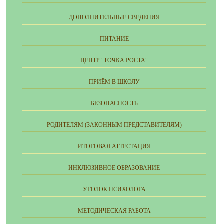
ДОПОЛНИТЕЛЬНЫЕ СВЕДЕНИЯ
ПИТАНИЕ
ЦЕНТР "ТОЧКА РОСТА"
ПРИЁМ В ШКОЛУ
БЕЗОПАСНОСТЬ
РОДИТЕЛЯМ (ЗАКОННЫМ ПРЕДСТАВИТЕЛЯМ)
ИТОГОВАЯ АТТЕСТАЦИЯ
ИНКЛЮЗИВНОЕ ОБРАЗОВАНИЕ
УГОЛОК ПСИХОЛОГА
МЕТОДИЧЕСКАЯ РАБОТА