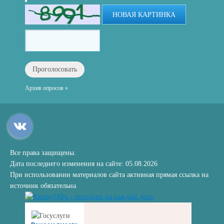
НОВАЯ КАРТИНКА
Архив опросов »
Все права защищены.
Дата последнего изменения на сайте: 05.08.2026
При использовании материалов сайта активная прямая ссылка на
источник обязательна