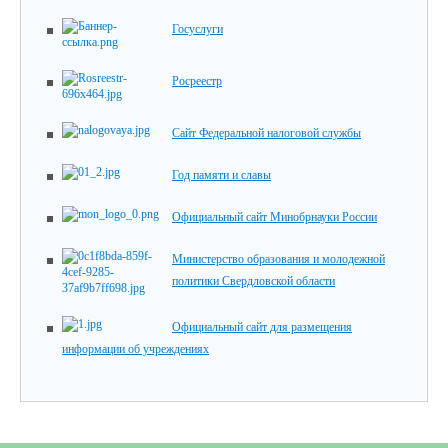
Госуслуги
Росреестр
Сайт Федеральной налоговой службы
Год памяти и славы
Официальный сайт Минобрнауки России
Министерство образования и молодежной
политики Свердловской области
Официальный сайт для размещения
информации об учреждениях