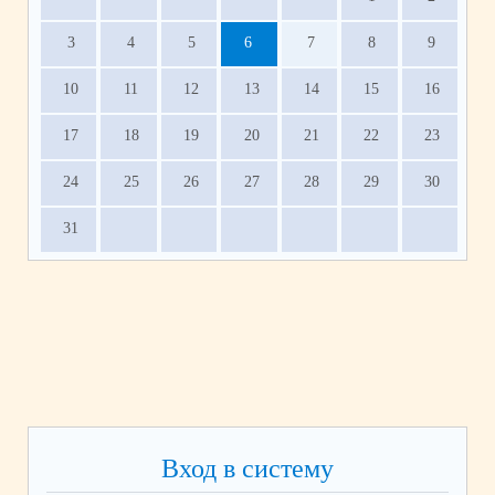
3
4
5
6
7
8
9
10
11
12
13
14
15
16
17
18
19
20
21
22
23
24
25
26
27
28
29
30
31
Вход в систему