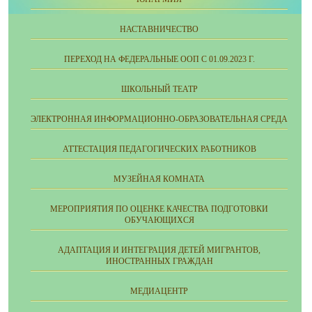
НАСТАВНИЧЕСТВО
ПЕРЕХОД НА ФЕДЕРАЛЬНЫЕ ООП С 01.09.2023 Г.
ШКОЛЬНЫЙ ТЕАТР
ЭЛЕКТРОННАЯ ИНФОРМАЦИОННО-ОБРАЗОВАТЕЛЬНАЯ СРЕДА
АТТЕСТАЦИЯ ПЕДАГОГИЧЕСКИХ РАБОТНИКОВ
МУЗЕЙНАЯ КОМНАТА
МЕРОПРИЯТИЯ ПО ОЦЕНКЕ КАЧЕСТВА ПОДГОТОВКИ
ОБУЧАЮЩИХСЯ
АДАПТАЦИЯ И ИНТЕГРАЦИЯ ДЕТЕЙ МИГРАНТОВ,
ИНОСТРАННЫХ ГРАЖДАН
МЕДИАЦЕНТР