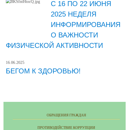
С 16 ПО 22 ИЮНЯ
2025 НЕДЕЛЯ
ИНФОРМИРОВАНИЯ
О ВАЖНОСТИ
ФИЗИЧЕСКОЙ АКТИВНОСТИ
16.06.2025
БЕГОМ К ЗДОРОВЬЮ!
ОБРАЩЕНИЯ ГРАЖДАН
ПРОТИВОДЕЙСТВИЕ КОРРУПЦИИ