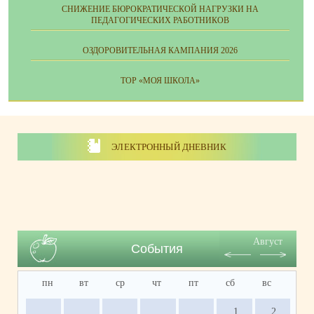
СНИЖЕНИЕ БЮРОКРАТИЧЕСКОЙ НАГРУЗКИ НА
ПЕДАГОГИЧЕСКИХ РАБОТНИКОВ
ОЗДОРОВИТЕЛЬНАЯ КАМПАНИЯ 2026
ТОР «МОЯ ШКОЛА»
ЭЛЕКТРОННЫЙ ДНЕВНИК
Август
События
пн
вт
ср
чт
пт
сб
вс
1
2