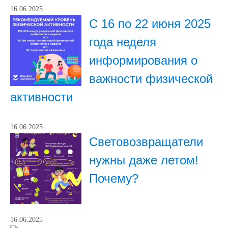
16.06.2025
С 16 по 22 июня 2025
года неделя
информирования о
важности физической
активности
16.06.2025
Световозвращатели
нужны даже летом!
Почему?
16.06.2025