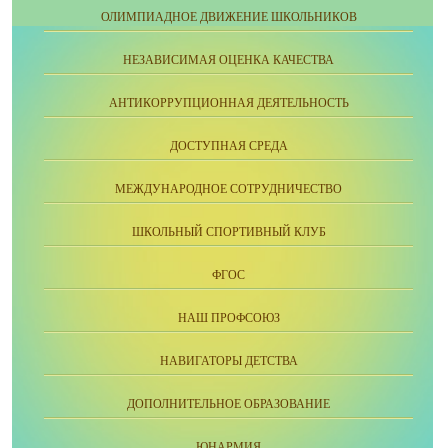
ОЛИМПИАДНОЕ ДВИЖЕНИЕ ШКОЛЬНИКОВ
НЕЗАВИСИМАЯ ОЦЕНКА КАЧЕСТВА
АНТИКОРРУПЦИОННАЯ ДЕЯТЕЛЬНОСТЬ
ДОСТУПНАЯ СРЕДА
МЕЖДУНАРОДНОЕ СОТРУДНИЧЕСТВО
ШКОЛЬНЫЙ СПОРТИВНЫЙ КЛУБ
ФГОС
НАШ ПРОФСОЮЗ
НАВИГАТОРЫ ДЕТСТВА
ДОПОЛНИТЕЛЬНОЕ ОБРАЗОВАНИЕ
ЮНАРМИЯ