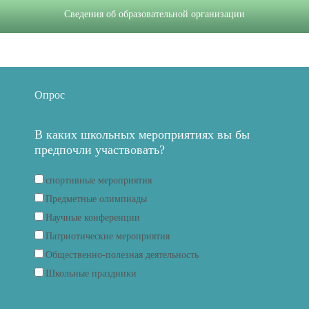
Сведения об образовательной организации
Опрос
В каких школьных мероприятиях вы бы
предпочли участвовать?
спортивные мероприятия
Предметные олимпиады
Научные конференции
Патриотические мероприятия
Общественно-полезная деятельность
Школьные праздники