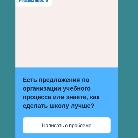
Решаем вместе
Есть предложения по
организации учебного
процесса или знаете, как
сделать школу лучше?
Написать о проблеме